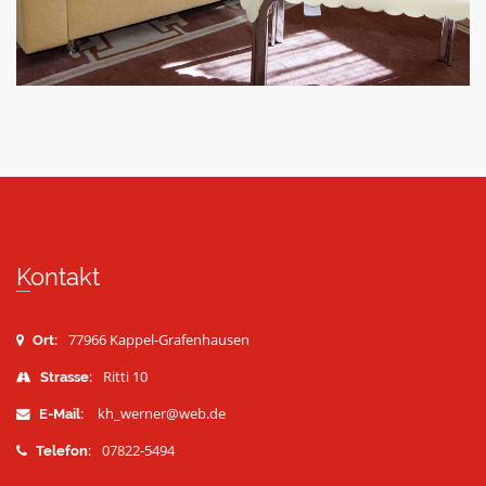
Wohnzimmer - Ferienwohnung Werner Kappel-Grafenhausen
von Werner Ferienwohnung
Kontakt
77966 Kappel-Grafenhausen
Ort:
Ritti 10
Strasse:
kh_werner@web.de
E-Mail:
07822-5494
Telefon: