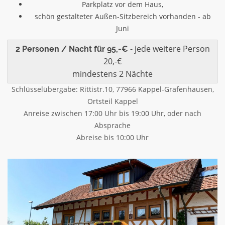
Parkplatz vor dem Haus,
schön gestalteter Außen-Sitzbereich vorhanden - ab
Juni
- jede weitere Person
2 Personen / Nacht für 95,-€
20,-€
mindestens 2 Nächte
Schlüsselübergabe: Rittistr.10, 77966 Kappel-Grafenhausen,
Ortsteil Kappel
Anreise zwischen 17:00 Uhr bis 19:00 Uhr, oder nach
Absprache
Abreise bis 10:00 Uhr